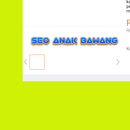
k
p
m
R
K