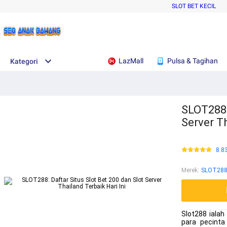
SLOT BET KECIL
LazMall
Pulsa & Tagihan
Kategori
SLOT288: 
Server Th
8.8
Merek
:
SLOT28
Slot288 ialah
para pecinta