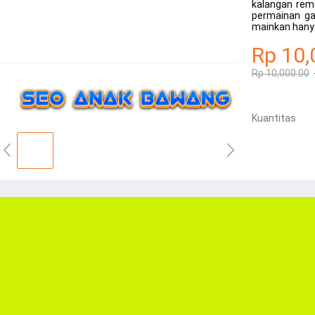
kalangan rema
permainan ga
mainkan hanya
Rp 10,
Rp 10,000.00
Kuantitas