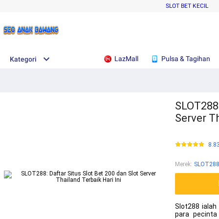
SLOT BET KECIL
LazMall
Pulsa & Tagihan
Kategori
SLOT288: 
Server Th
8.8
Merek
:
SLOT28
Slot288 ialah
para pecinta