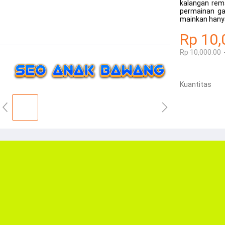
kalangan rema
permainan ga
mainkan hanya
Rp 10,
Rp 10,000.00
Kuantitas