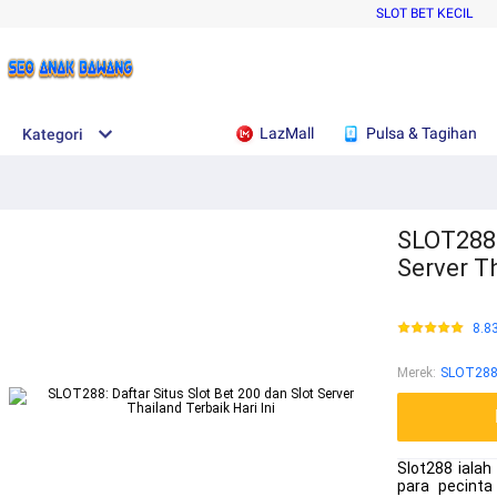
SLOT BET KECIL
LazMall
Pulsa & Tagihan
Kategori
SLOT288: 
Server Th
8.8
Merek
:
SLOT28
Slot288 ialah
para pecinta