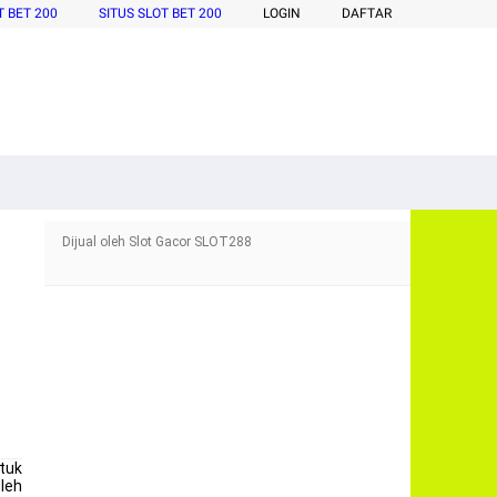
T BET 200
SITUS SLOT BET 200
LOGIN
DAFTAR
Dijual oleh Slot Gacor SLOT288
ntuk
leh