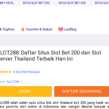
 BET KECIL
SITUS SLOT BET 200
SITUS SLOT BET 200
SITUS SLO
& Tagihan
Voucher & Diskon
LazBlog
LOT288: Daftar Situs Slot Bet 200 dan Slot
erver Thailand Terbaik Hari Ini
8.832.900 Penilaian
erek
:
SLOT288
LOGIN
DAFTAR SEKARANG
lot288 ialah salah satu situs link slot thailand bet 200 yang hadir u
ara pecinta slot online di Indonesia dan sangat dikenal banyak o