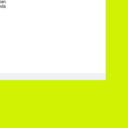
ian
nda