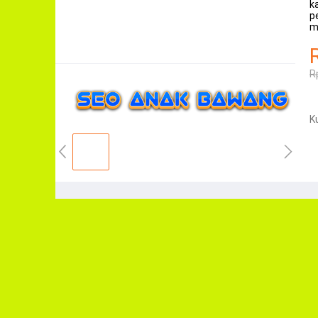
k
p
m
R
K