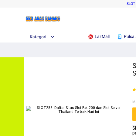
SLOT
LazMall
Pulsa 
Kategori
S
S
M
S
p