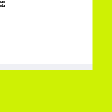
ian
nda