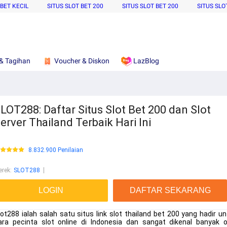
 BET KECIL
SITUS SLOT BET 200
SITUS SLOT BET 200
SITUS SLO
& Tagihan
Voucher & Diskon
LazBlog
LOT288: Daftar Situs Slot Bet 200 dan Slot
erver Thailand Terbaik Hari Ini
8.832.900 Penilaian
erek
:
SLOT288
LOGIN
DAFTAR SEKARANG
lot288 ialah salah satu situs link slot thailand bet 200 yang hadir u
ara pecinta slot online di Indonesia dan sangat dikenal banyak o