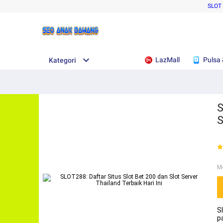
SLOT
LazMall
Pulsa 
Kategori
S
S
M
S
p