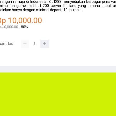
alangan remaja di Indonesia. Slot288 menyediakan berbagai jenis var
ermainan game slot bet 200 server thailand yang dimana dapat a
ainkan hanya dengan minimal deposit 10ribu saja.
Rp 10,000.00
p 10,000.00
-80%
uantitas