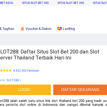
 BET KECIL
SITUS SLOT BET 200
SITUS SLOT BET 200
SITUS SLO
& Tagihan
Voucher & Diskon
LazBlog
LOT288: Daftar Situs Slot Bet 200 dan Slot
erver Thailand Terbaik Hari Ini
8.832.900 Penilaian
erek
:
SLOT288
LOGIN
DAFTAR SEKARANG
lot288 ialah salah satu situs link slot thailand bet 200 yang hadir u
ara pecinta slot online di Indonesia dan sangat dikenal banyak o