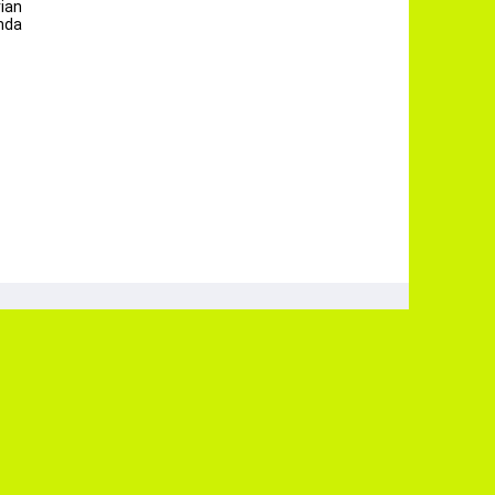
ian
nda