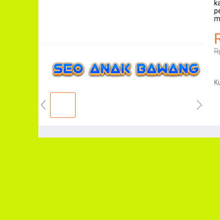
k
p
m
R
K