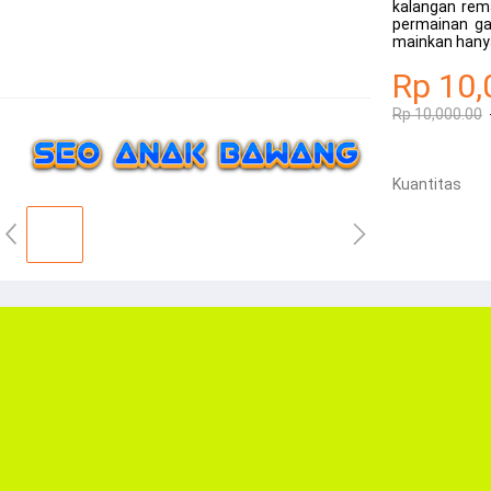
kalangan rema
permainan ga
mainkan hanya
Rp 10,
Rp 10,000.00
Kuantitas