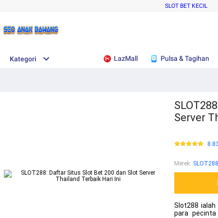
SLOT BET KECIL
LazMall
Pulsa & Tagihan
Kategori
SLOT288: 
Server Th
8.8
Merek
:
SLOT28
Slot288 ialah
para pecinta