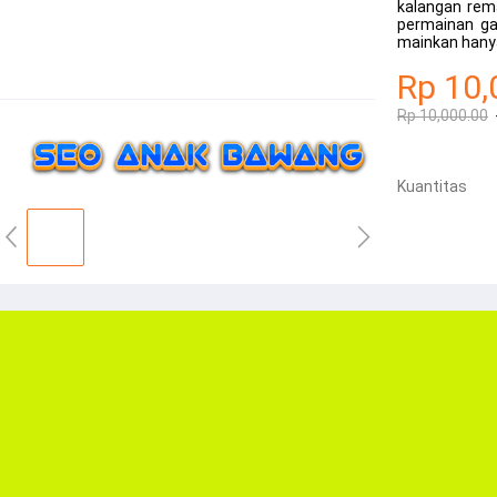
kalangan rema
permainan ga
mainkan hanya
Rp 10,
Rp 10,000.00
Kuantitas