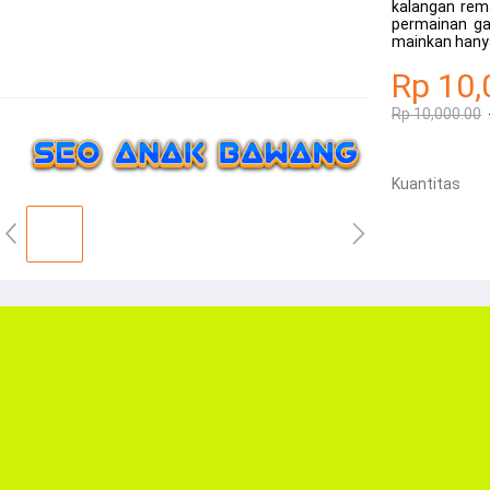
kalangan rema
permainan ga
mainkan hanya
Rp 10,
Rp 10,000.00
Kuantitas