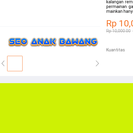
kalangan rema
permainan ga
mainkan hanya
Rp 10,
Rp 10,000.00
Kuantitas