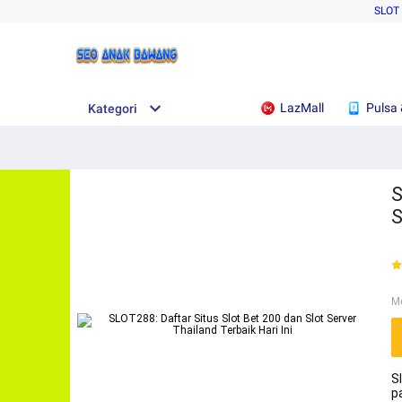
SLOT
LazMall
Pulsa 
Kategori
S
S
M
S
p