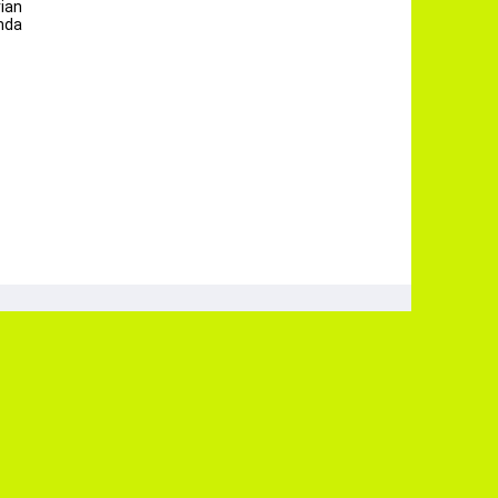
ian
nda