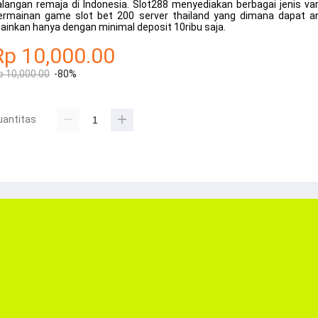
alangan remaja di Indonesia. Slot288 menyediakan berbagai jenis var
ermainan game slot bet 200 server thailand yang dimana dapat a
ainkan hanya dengan minimal deposit 10ribu saja.
Rp 10,000.00
p 10,000.00
-80%
uantitas