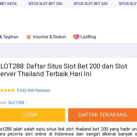
 BET KECIL
SITUS SLOT BET 200
SITUS SLOT BET 200
SITUS SLO
& Tagihan
Voucher & Diskon
LazBlog
LOT288: Daftar Situs Slot Bet 200 dan Slot
erver Thailand Terbaik Hari Ini
8.832.900 Penilaian
erek
:
SLOT288
LOGIN
DAFTAR SEKARANG
lot288 ialah salah satu situs link slot thailand bet 200 yang hadir u
ara pecinta slot online di Indonesia dan sangat dikenal banyak o