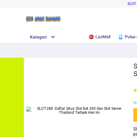
SLOT
LazMall
Pulsa 
Kategori
S
S
M
S
p