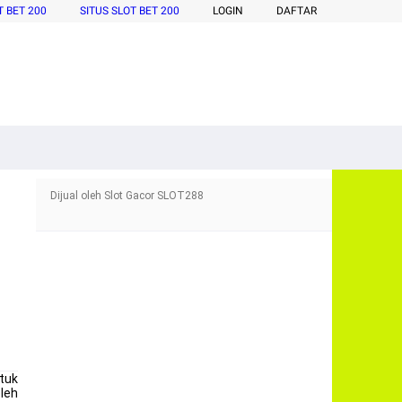
T BET 200
SITUS SLOT BET 200
LOGIN
DAFTAR
Dijual oleh Slot Gacor SLOT288
ntuk
leh