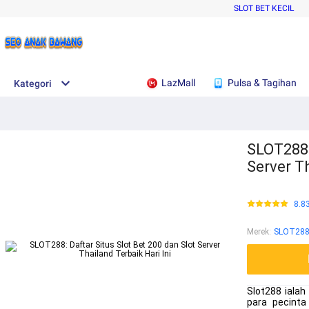
SLOT BET KECIL
LazMall
Pulsa & Tagihan
Kategori
SLOT288: 
Server Th
8.8
Merek
:
SLOT28
Slot288 ialah
para pecinta