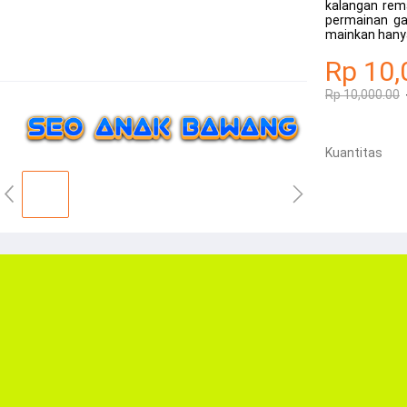
kalangan rema
permainan ga
mainkan hanya
Rp 10,
Rp 10,000.00
Kuantitas